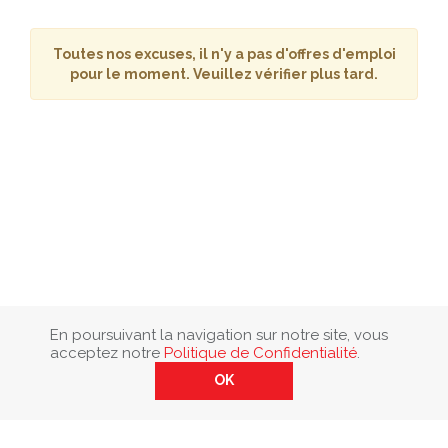
Toutes nos excuses, il n'y a pas d'offres d'emploi
pour le moment. Veuillez vérifier plus tard.
En poursuivant la navigation sur notre site, vous
acceptez notre
Politique de Confidentialité
.
OK
Envoyez-nous un message.