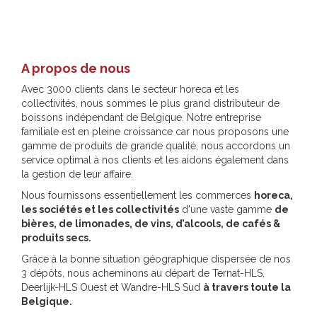
A propos de nous
Avec 3000 clients dans le secteur horeca et les
collectivités, nous sommes le plus grand distributeur de
boissons indépendant de Belgique. Notre entreprise
familiale est en pleine croissance car nous proposons une
gamme de produits de grande qualité, nous accordons un
service optimal à nos clients et les aidons également dans
la gestion de leur affaire.
Nous fournissons essentiellement les commerces
horeca,
les sociétés et les collectivités
d'une vaste gamme
de
bières, de limonades, de vins, d’alcools, de cafés &
produits secs.
Grâce à la bonne situation géographique dispersée de nos
3 dépôts, nous acheminons au départ de Ternat-HLS,
Deerlijk-HLS Ouest et Wandre-HLS Sud
à travers toute la
Belgique.